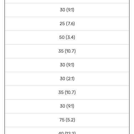
30 (9.1)
25 (7.6)
50 (3.4)
35 (10.7)
30 (9.1)
30 (2.1)
35 (10.7)
30 (9.1)
75 (5.2)
40 (12.2)