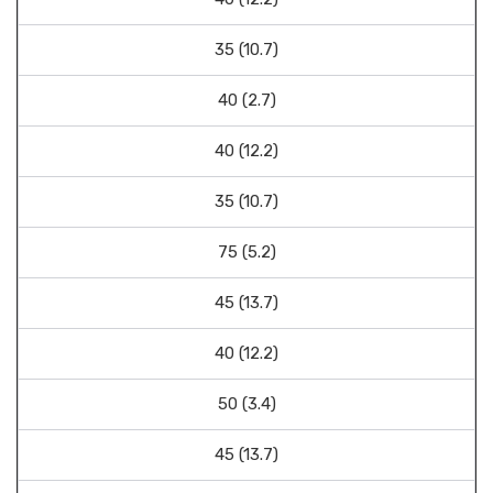
35 (10.7)
40 (2.7)
40 (12.2)
35 (10.7)
75 (5.2)
45 (13.7)
40 (12.2)
50 (3.4)
45 (13.7)