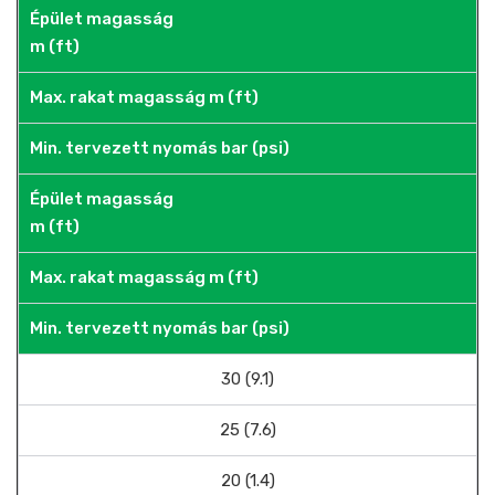
Épület magasság
m (ft)
Max. rakat magasság m (ft)
Min. tervezett nyomás bar (psi)
Épület magasság
m (ft)
Max. rakat magasság m (ft)
Min. tervezett nyomás bar (psi)
30 (9.1)
25 (7.6)
20 (1.4)